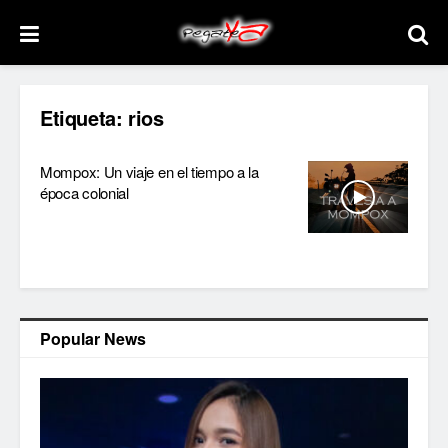
Etiqueta:
rios
Mompox: Un viaje en el tiempo a la
época colonial
Popular News