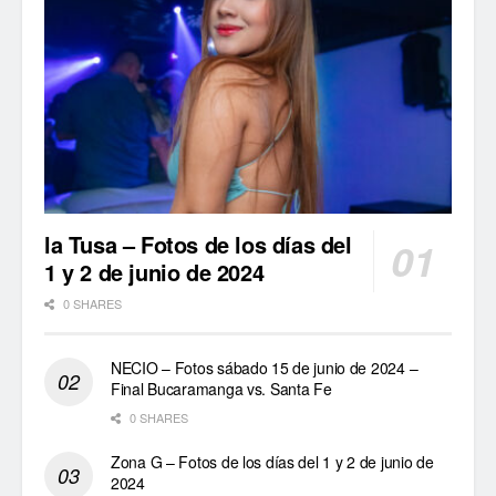
la Tusa – Fotos de los días del
1 y 2 de junio de 2024
0 SHARES
NECIO – Fotos sábado 15 de junio de 2024 –
Final Bucaramanga vs. Santa Fe
0 SHARES
Zona G – Fotos de los días del 1 y 2 de junio de
2024