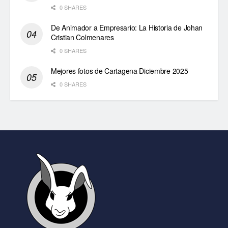
0 SHARES
De Animador a Empresario: La Historia de Johan
Cristian Colmenares
0 SHARES
Mejores fotos de Cartagena Diciembre 2025
0 SHARES