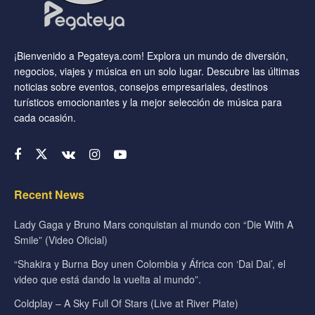
¡Bienvenido a Pegateya.com! Explora un mundo de diversión,
negocios, viajes y música en un solo lugar. Descubre las últimas
noticias sobre eventos, consejos empresariales, destinos
turísticos emocionantes y la mejor selección de música para
cada ocasión.
Recent News
Lady Gaga y Bruno Mars conquistan al mundo con “Die With A
Smile” (Video Oficial)
“Shakira y Burna Boy unen Colombia y África con ‘Dai Dai’, el
video que está dando la vuelta al mundo”.
Coldplay – A Sky Full Of Stars (Live at River Plate)