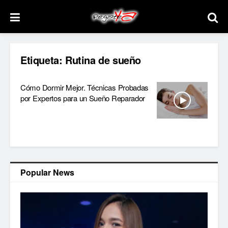
Etiqueta:
Rutina de sueño
Cómo Dormir Mejor. Técnicas Probadas
por Expertos para un Sueño Reparador
Popular News