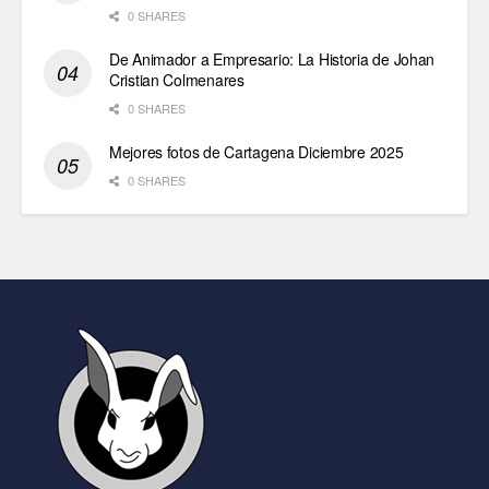
0 SHARES
De Animador a Empresario: La Historia de Johan
Cristian Colmenares
0 SHARES
Mejores fotos de Cartagena Diciembre 2025
0 SHARES