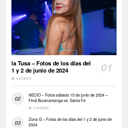
la Tusa – Fotos de los días del
1 y 2 de junio de 2024
0 SHARES
NECIO – Fotos sábado 15 de junio de 2024 –
Final Bucaramanga vs. Santa Fe
0 SHARES
Zona G – Fotos de los días del 1 y 2 de junio de
2024