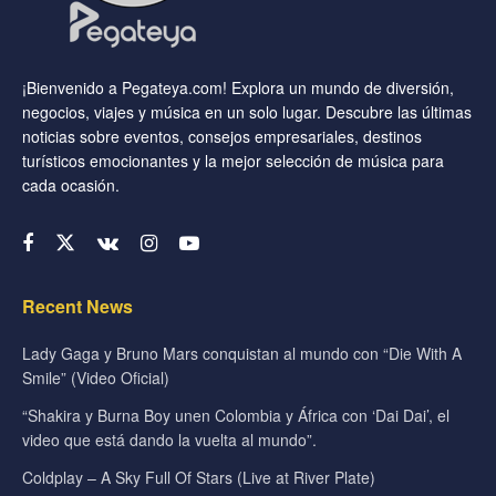
¡Bienvenido a Pegateya.com! Explora un mundo de diversión,
negocios, viajes y música en un solo lugar. Descubre las últimas
noticias sobre eventos, consejos empresariales, destinos
turísticos emocionantes y la mejor selección de música para
cada ocasión.
Recent News
Lady Gaga y Bruno Mars conquistan al mundo con “Die With A
Smile” (Video Oficial)
“Shakira y Burna Boy unen Colombia y África con ‘Dai Dai’, el
video que está dando la vuelta al mundo”.
Coldplay – A Sky Full Of Stars (Live at River Plate)