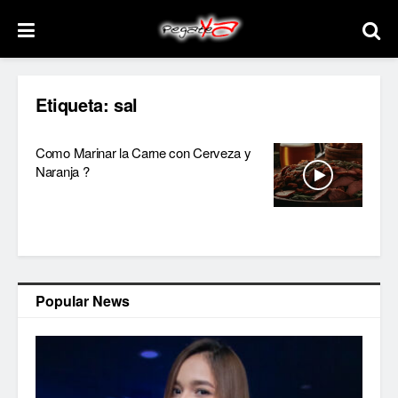
Etiqueta:
sal
Como Marinar la Carne con Cerveza y
Naranja ?
Popular News