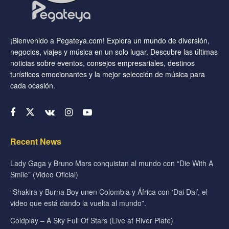
¡Bienvenido a Pegateya.com! Explora un mundo de diversión,
negocios, viajes y música en un solo lugar. Descubre las últimas
noticias sobre eventos, consejos empresariales, destinos
turísticos emocionantes y la mejor selección de música para
cada ocasión.
Recent News
Lady Gaga y Bruno Mars conquistan al mundo con “Die With A
Smile” (Video Oficial)
“Shakira y Burna Boy unen Colombia y África con ‘Dai Dai’, el
video que está dando la vuelta al mundo”.
Coldplay – A Sky Full Of Stars (Live at River Plate)