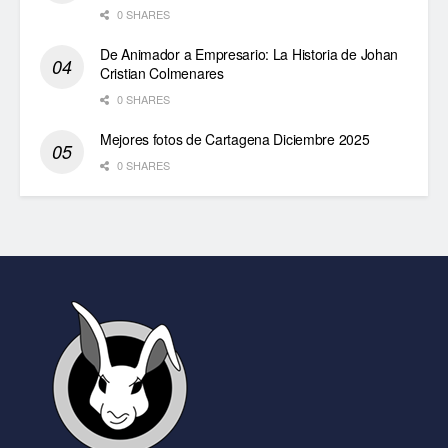
0 SHARES
De Animador a Empresario: La Historia de Johan
Cristian Colmenares
0 SHARES
Mejores fotos de Cartagena Diciembre 2025
0 SHARES