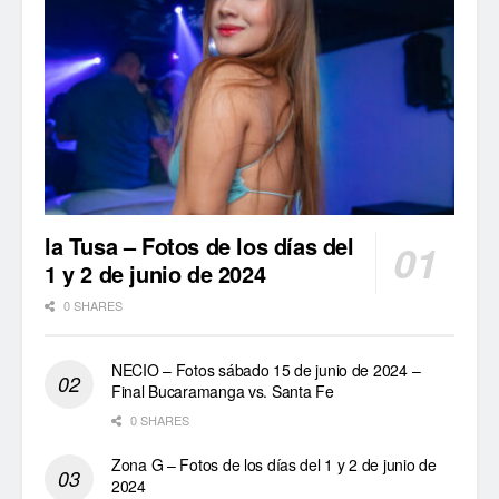
la Tusa – Fotos de los días del
1 y 2 de junio de 2024
0 SHARES
NECIO – Fotos sábado 15 de junio de 2024 –
Final Bucaramanga vs. Santa Fe
0 SHARES
Zona G – Fotos de los días del 1 y 2 de junio de
2024