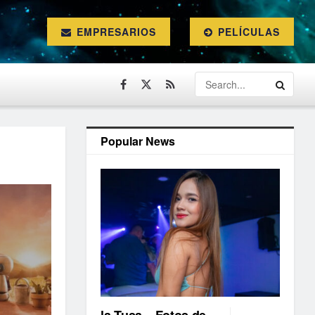
EMPRESARIOS
PELÍCULAS
Popular News