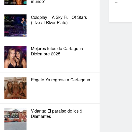
mundo”.
...
Coldplay – A Sky Full Of Stars
(Live at River Plate)
Mejores fotos de Cartagena
Diciembre 2025
Pégate Ya regresa a Cartagena
Vidanta: El paraíso de los 5
Diamantes