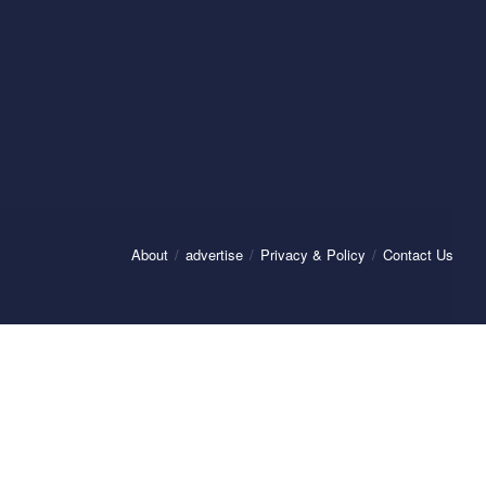
About
advertise
Privacy & Policy
Contact Us