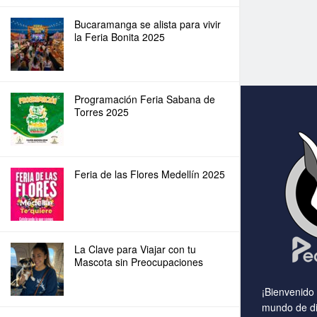
Bucaramanga se alista para vivir
la Feria Bonita 2025
Programación Feria Sabana de
Torres 2025
Feria de las Flores Medellín 2025
La Clave para Viajar con tu
Mascota sin Preocupaciones
¡Bienvenido
mundo de di