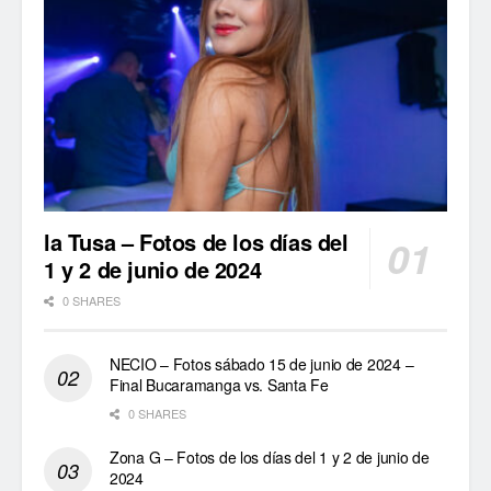
la Tusa – Fotos de los días del
1 y 2 de junio de 2024
0 SHARES
NECIO – Fotos sábado 15 de junio de 2024 –
Final Bucaramanga vs. Santa Fe
0 SHARES
Zona G – Fotos de los días del 1 y 2 de junio de
2024