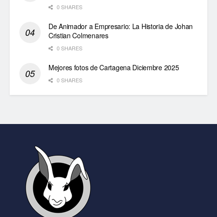
0 SHARES
De Animador a Empresario: La Historia de Johan
Cristian Colmenares
0 SHARES
Mejores fotos de Cartagena Diciembre 2025
0 SHARES