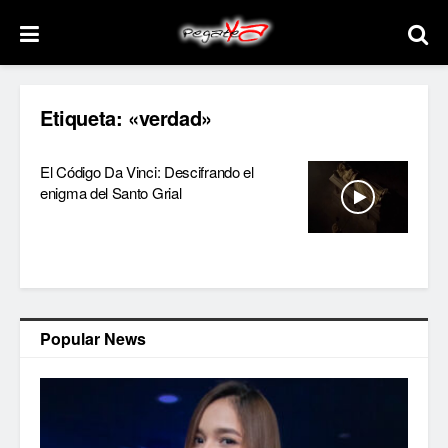
Etiqueta:
«verdad»
El Código Da Vinci: Descifrando el
enigma del Santo Grial
Popular News