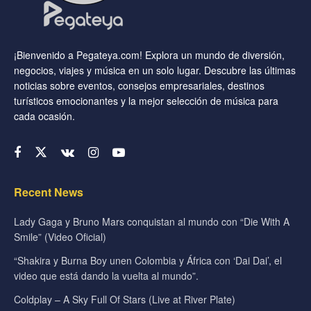
¡Bienvenido a Pegateya.com! Explora un mundo de diversión,
negocios, viajes y música en un solo lugar. Descubre las últimas
noticias sobre eventos, consejos empresariales, destinos
turísticos emocionantes y la mejor selección de música para
cada ocasión.
Recent News
Lady Gaga y Bruno Mars conquistan al mundo con “Die With A
Smile” (Video Oficial)
“Shakira y Burna Boy unen Colombia y África con ‘Dai Dai’, el
video que está dando la vuelta al mundo”.
Coldplay – A Sky Full Of Stars (Live at River Plate)