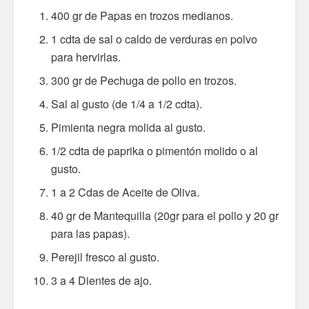
400 gr de Papas en trozos medianos.
1 cdta de sal o caldo de verduras en polvo
para hervirlas.
300 gr de Pechuga de pollo en trozos.
Sal al gusto (de 1/4 a 1/2 cdta).
Pimienta negra molida al gusto.
1/2 cdta de paprika o pimentón molido o al
gusto.
1 a 2 Cdas de Aceite de Oliva.
40 gr de Mantequilla (20gr para el pollo y 20 gr
para las papas).
Perejil fresco al gusto.
3 a 4 Dientes de ajo.