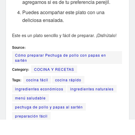
agregamos si es de tu preferencia perejil.
Puedes acompañar este plato con una
deliciosa ensalada.
Este es un plato sencillo y fácil de preparar. ¡Disfrútalo!
Source:
Cómo preparar Pechuga de pollo con papas en
sartén
Category:
COCINA Y RECETAS
Tags:
cocina fácil
cocina rápido
ingredientes económicos
ingredientes naturales
menú saludable
pechuga de pollo y papas al sartén
preparación fácil