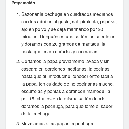
Preparación
Sazonar la pechuga en cuadrados medianos
con tus adobos al gusto, sal, pimienta, páprika,
ajo en polvo y se deja marinando por 20
minutos. Después en una sartén las sofreimos
y doramos con 20 gramos de mantequilla
hasta que estén doradas y cocinadas.
Cortamos la papa previamente lavada y sin
cáscara en porciones medianas, la cocinas
hasta que al introducir el tenedor entre fácil a
la papa, ten cuidado de no cocinarlas mucho,
escúrrelas y ponlas a dorar con mantequilla
por 15 minutos en la misma sartén donde
doramos la pechuga, para que tome el sabor
de la pechuga.
Mezclamos a las papas la pechuga,