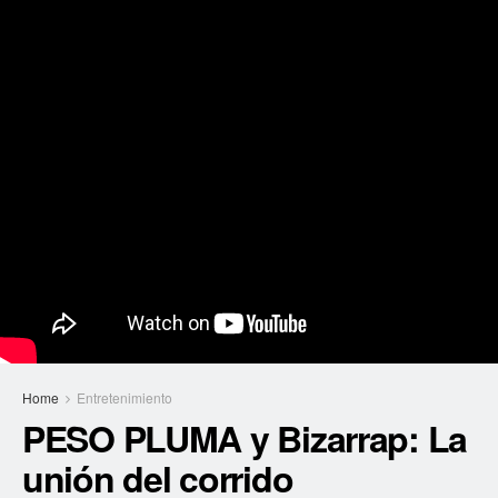
Home
Entretenimiento
PESO PLUMA y Bizarrap: La
unión del corrido