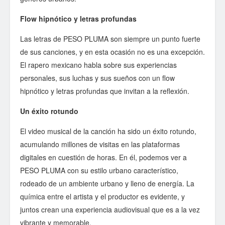
Flow hipnótico y letras profundas
Las letras de PESO PLUMA son siempre un punto fuerte
de sus canciones, y en esta ocasión no es una excepción.
El rapero mexicano habla sobre sus experiencias
personales, sus luchas y sus sueños con un flow
hipnótico y letras profundas que invitan a la reflexión.
Un éxito rotundo
El video musical de la canción ha sido un éxito rotundo,
acumulando millones de visitas en las plataformas
digitales en cuestión de horas. En él, podemos ver a
PESO PLUMA con su estilo urbano característico,
rodeado de un ambiente urbano y lleno de energía. La
química entre el artista y el productor es evidente, y
juntos crean una experiencia audiovisual que es a la vez
vibrante y memorable.