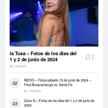
la Tusa – Fotos de los días del
1 y 2 de junio de 2024
0 SHARES
NECIO – Fotos sábado 15 de junio de 2024 –
Final Bucaramanga vs. Santa Fe
0 SHARES
Zona G – Fotos de los días del 1 y 2 de junio de
2024