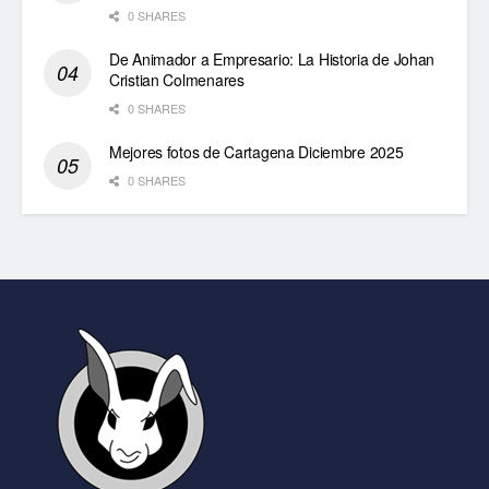
0 SHARES
De Animador a Empresario: La Historia de Johan
Cristian Colmenares
0 SHARES
Mejores fotos de Cartagena Diciembre 2025
0 SHARES