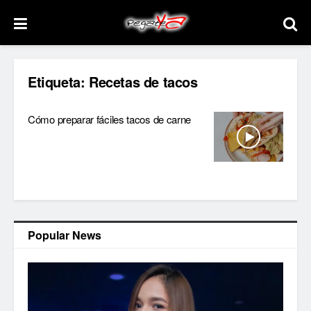
Etiqueta:
Recetas de tacos
Cómo preparar fáciles tacos de carne
Popular News