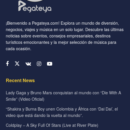
¡Bienvenido a Pegateya.com! Explora un mundo de diversión,
negocios, viajes y música en un solo lugar. Descubre las últimas
noticias sobre eventos, consejos empresariales, destinos
turísticos emocionantes y la mejor selección de música para
cada ocasión.
Recent News
Lady Gaga y Bruno Mars conquistan al mundo con “Die With A
Smile” (Video Oficial)
“Shakira y Burna Boy unen Colombia y África con ‘Dai Dai’, el
video que está dando la vuelta al mundo”.
Coldplay – A Sky Full Of Stars (Live at River Plate)