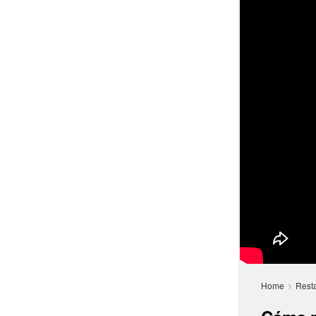
Home
Rest