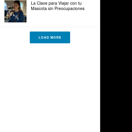
La Clave para Viajar con tu
Mascota sin Preocupaciones
LOAD MORE