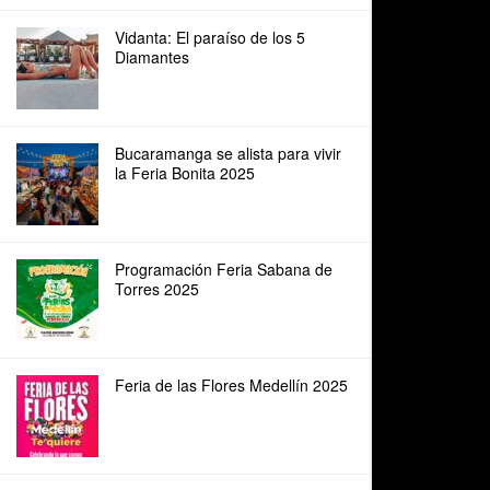
Vidanta: El paraíso de los 5
Diamantes
Bucaramanga se alista para vivir
la Feria Bonita 2025
Programación Feria Sabana de
Torres 2025
Feria de las Flores Medellín 2025