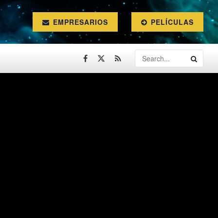
EMPRESARIOS
PELÍCULAS