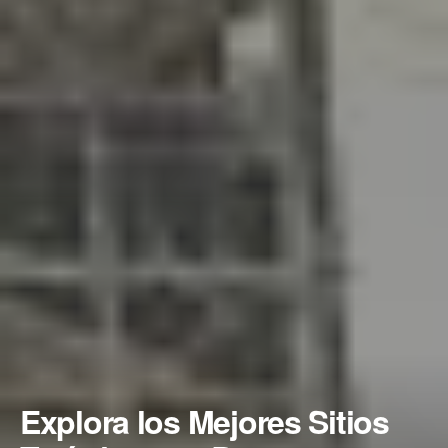
Explora los Mejores Sitios