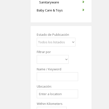
Sanitaryware
Baby Care & Toys
Estado de Publicación
Filtrar por
Name / Keyword
Ubicación:
Within Kilometers