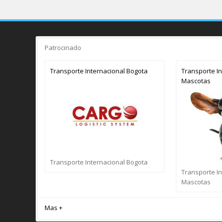
Patrocinado
Transporte Internacional Bogota
Transporte In
Mascotas
Transporte Internacional Bogota
Transporte In
Mascotas
Mas +