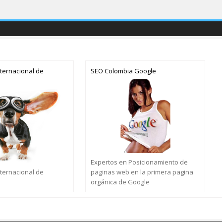
ternacional de
SEO Colombia Google
Expertos en Posicionamiento de
ternacional de
paginas web en la primera pagina
orgánica de Google