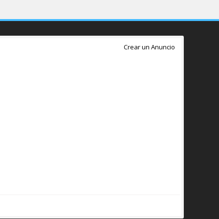
Crear un Anuncio