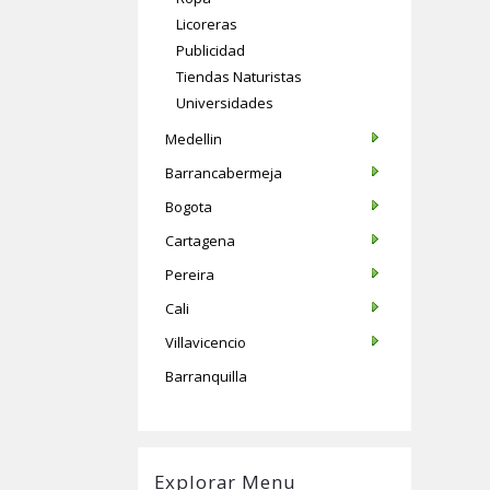
Licoreras
Publicidad
Tiendas Naturistas
Universidades
Medellin
Barrancabermeja
Bogota
Cartagena
Pereira
Cali
Villavicencio
Barranquilla
Explorar Menu