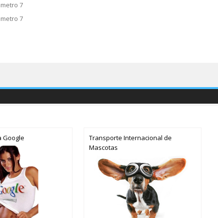
ometro 7
ometro 7
a Google
Transporte Internacional de
Mascotas