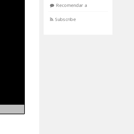
Recomendar a
Subscribe