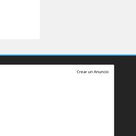
Crear un Anuncio