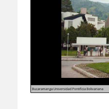
Bucaramanga Universidad Pontificia Bolivariana