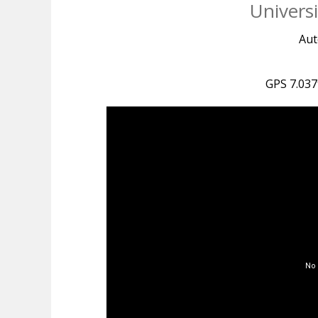
Universi
Aut
GPS 7.03