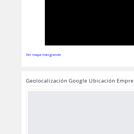
Ver mapa más grande
Geolocalización Google Ubicación Empre