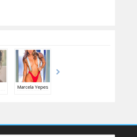
Marcela Yepes