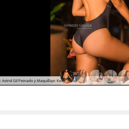
 Astrid Gil Peinado y Maquillaje: Kelly Brand