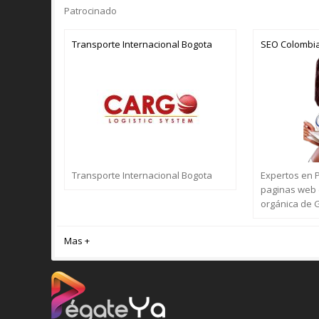
Patrocinado
Transporte Internacional Bogota
SEO Colombi
Transporte Internacional Bogota
Expertos en 
paginas web 
orgánica de 
Mas +